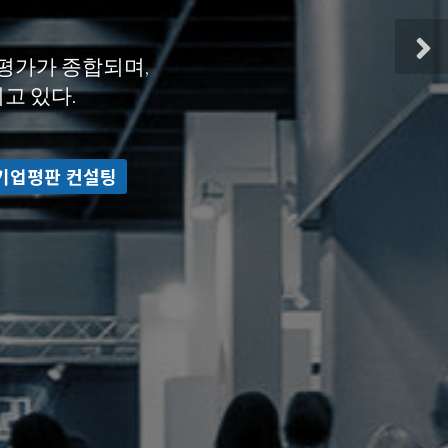
평가가 종합되며,
평가가 종합되며,
고 있다.
고 있다.
기업
기업평판 컨설팅