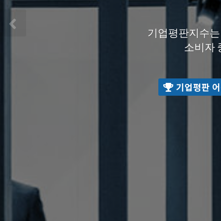
기업평판지수는 
기업평판지수는 
소비자 
소비자 
기업평판 